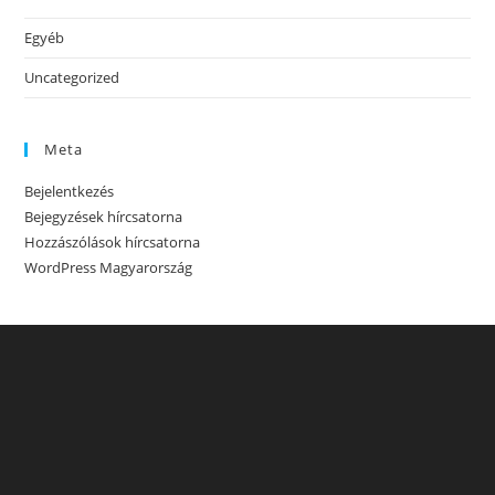
Egyéb
Uncategorized
Meta
Bejelentkezés
Bejegyzések hírcsatorna
Hozzászólások hírcsatorna
WordPress Magyarország