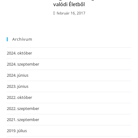
valódi Életből
február 16, 2017
Archívum
2024. október
2024. szeptember
2024. június
2023. június
2022. október
2022. szeptember
2021. szeptember
2019. július