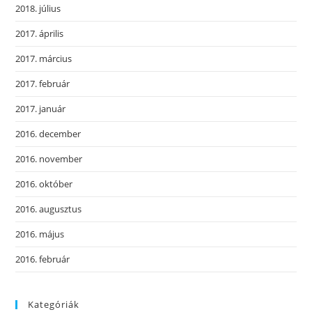
2018. július
2017. április
2017. március
2017. február
2017. január
2016. december
2016. november
2016. október
2016. augusztus
2016. május
2016. február
Kategóriák