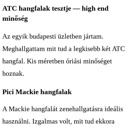
ATC hangfalak tesztje — high end
minőség
Az egyik budapesti üzletben jártam.
Meghallgattam mit tud a legkisebb két ATC
hangfal. Kis méretben óriási minőséget
hoznak.
Pici Mackie hangfalak
A Mackie hangfalát zenehallgatásra ideális
használni. Izgalmas volt, mit tud ekkora