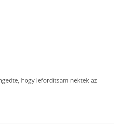
engedte, hogy lefordítsam nektek az