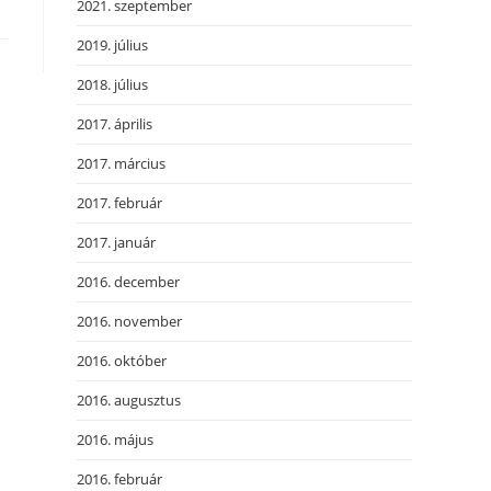
2021. szeptember
2019. július
2018. július
2017. április
2017. március
2017. február
2017. január
2016. december
2016. november
2016. október
2016. augusztus
2016. május
2016. február