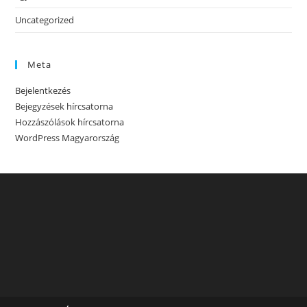
Uncategorized
Meta
Bejelentkezés
Bejegyzések hírcsatorna
Hozzászólások hírcsatorna
WordPress Magyarország