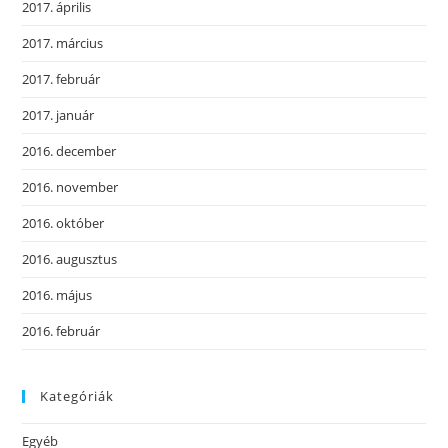
2017. április
2017. március
2017. február
2017. január
2016. december
2016. november
2016. október
2016. augusztus
2016. május
2016. február
Kategóriák
Egyéb